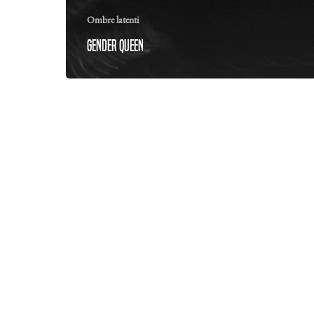
Ombre latenti
Gender Queen