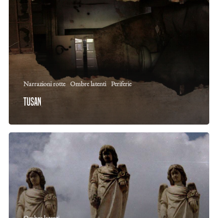
Narrazioni rotte
Ombre latenti
Periferie
Tusan