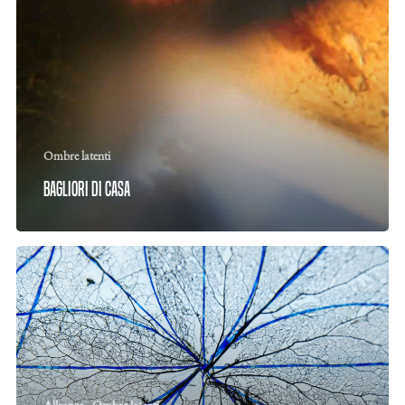
Ombre latenti
Bagliori di casa