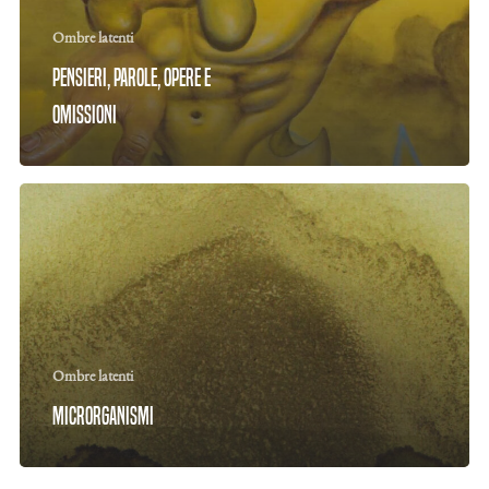
Ombre latenti
Pensieri, parole, opere e
omissioni
Ombre latenti
Microrganismi