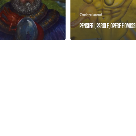
Ombre latenti
Pensieri, parole, opere e omiss