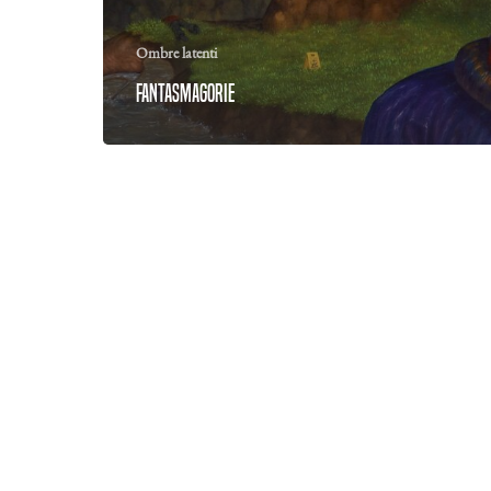
Ombre latenti
Fantasmagorie