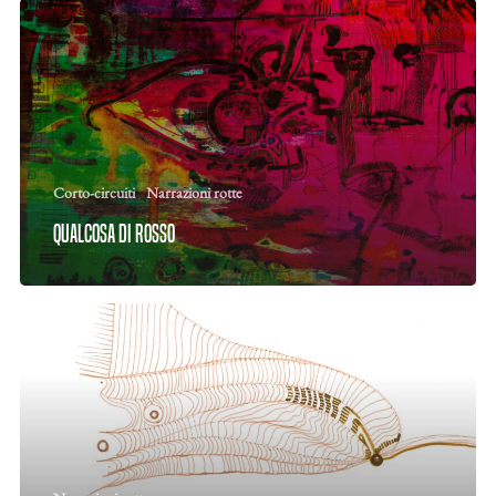
Corto-circuiti
Narrazioni rotte
Qualcosa di rosso