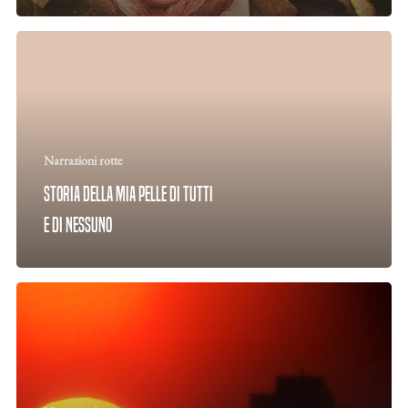
Narrazioni rotte
Storia della mia pelle di tutti
e di nessuno